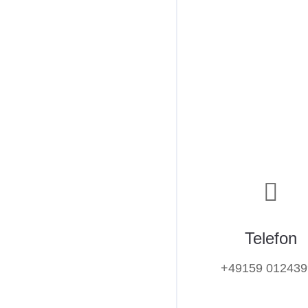
Telefon
+49159 012439