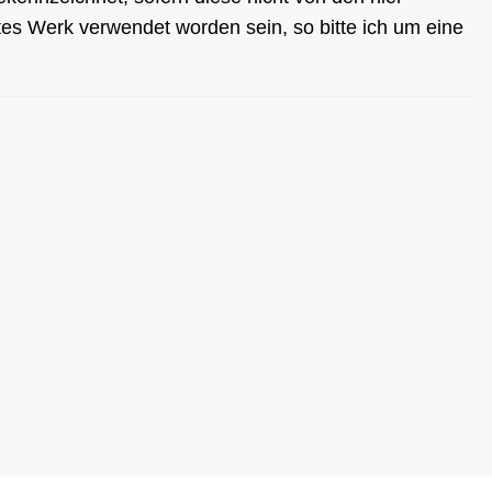
tes Werk verwendet worden sein, so bitte ich um eine