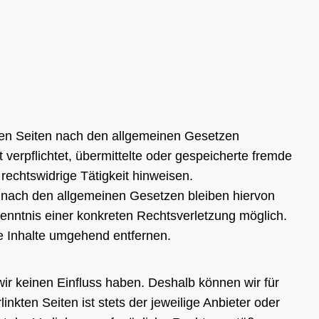
esen Seiten nach den allgemeinen Gesetzen
 verpflichtet, übermittelte oder gespeicherte fremde
echtswidrige Tätigkeit hinweisen.
 nach den allgemeinen Gesetzen bleiben hiervon
Kenntnis einer konkreten Rechtsverletzung möglich.
 Inhalte umgehend entfernen.
wir keinen Einfluss haben. Deshalb können wir für
nkten Seiten ist stets der jeweilige Anbieter oder