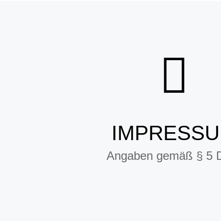
IMPRESS
Angaben gemäß § 5