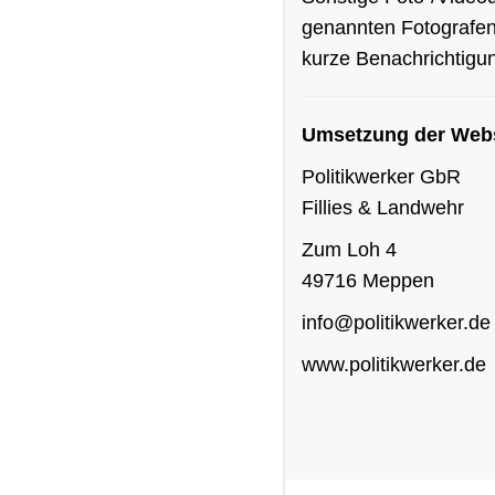
genannten Fotografen 
kurze Benachrichtigu
Umsetzung der Webs
Politikwerker GbR
Fillies & Landwehr
Zum Loh 4
49716 Meppen
info@politikwerker.de
www.politikwerker.de