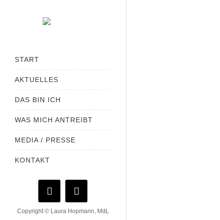
START
AKTUELLES
DAS BIN ICH
WAS MICH ANTREIBT
MEDIA / PRESSE
KONTAKT
Copyright © Laura Hopmann, MdL