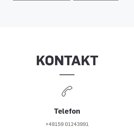
KONTAKT
Telefon
+49159 01243991