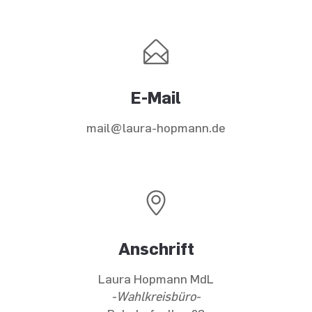
E-Mail
mail@laura-hopmann.de
Anschrift
Laura Hopmann MdL
-Wahlkreisbüro-