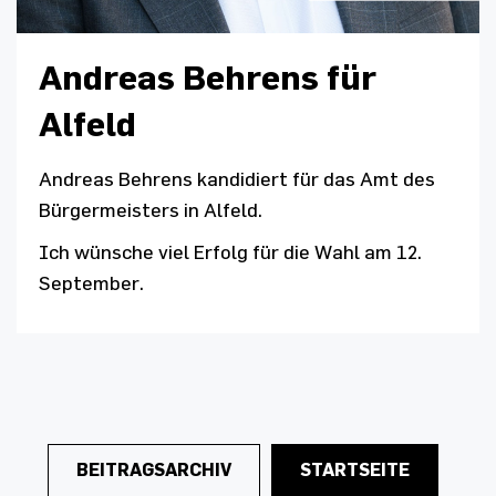
Andreas Behrens für
Alfeld
Andreas Behrens kandidiert für das Amt des
Bürgermeisters in Alfeld.
Ich wünsche viel Erfolg für die Wahl am 12.
September.
BEITRAGSARCHIV
STARTSEITE