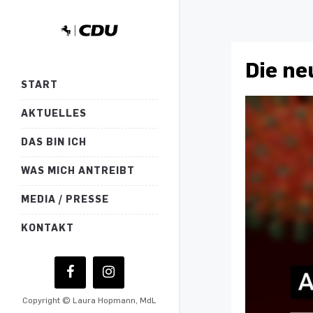
Die ne
START
AKTUELLES
DAS BIN ICH
WAS MICH ANTREIBT
MEDIA / PRESSE
KONTAKT
Copyright © Laura Hopmann, MdL