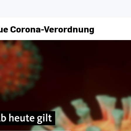
ue Corona-Verordnung