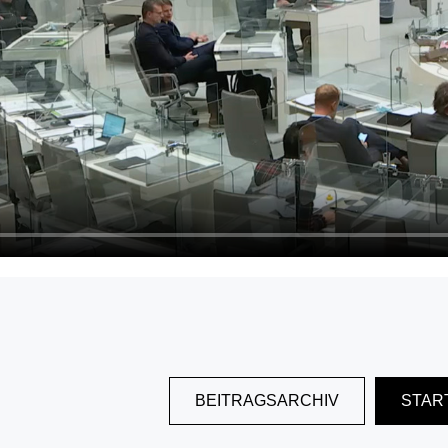
BEITRAGSARCHIV
STAR