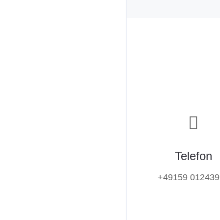
Telefon
+49159 012439