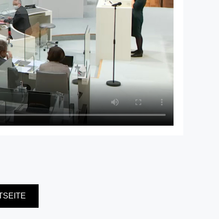
TSEITE