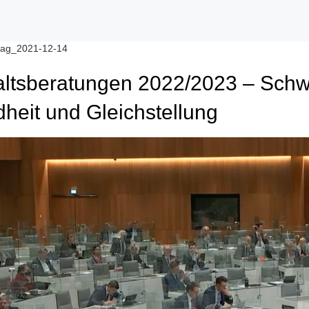
ltsberatungen 2022/2023 – Schwe
heit und Gleichstellung