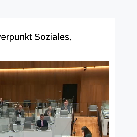
rpunkt Soziales,