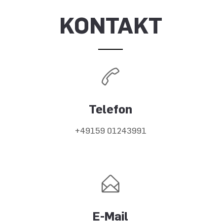
KONTAKT
Telefon
+49159 01243991
E-Mail