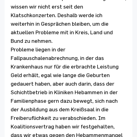
wissen wir nicht erst seit den
Klatschkonzerten. Deshalb werde ich
weiterhin in Gesprächen bleiben, um die
aktuellen Probleme mit in Kreis, Land und
Bund zu nehmen.
Probleme liegen in der
Fallpauschalenabrechnung, in der das
Krankenhaus nur für die erbrachte Leistung
Geld erhält, egal wie lange die Geburten
gedauert haben, aber auch darin, dass der
Schichtbetrieb in Kliniken Hebammen in der
Familienphase gern dazu bewegt, sich nach
der Ausbildung aus dem Kreißsaal in die
Freiberuflichkeit zu verabschieden. Im
Koalitionsvertrag haben wir festgehalten,
dass wir etwas gegen den Hebammenmangel