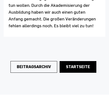
tun wollen. Durch die Akademisierung der
Ausbildung haben wir auch einen guten
Anfang gemacht. Die großen Veränderungen
fehlen allerdings noch. Es bleibt viel zu tun!
BEITRAGSARCHIV
STARTSEITE