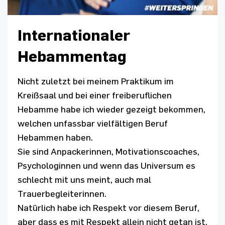
Internationaler
Hebammentag
Nicht zuletzt bei meinem Praktikum im
Kreißsaal und bei einer freiberuflichen
Hebamme habe ich wieder gezeigt bekommen,
welchen unfassbar vielfältigen Beruf
Hebammen haben.
Sie sind Anpackerinnen, Motivationscoaches,
Psychologinnen und wenn das Universum es
schlecht mit uns meint, auch mal
Trauerbegleiterinnen.
Natürlich habe ich Respekt vor diesem Beruf,
aber dass es mit Respekt allein nicht getan ist,