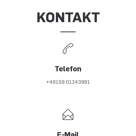
KONTAKT
Telefon
+49159 01243991
E-Mail