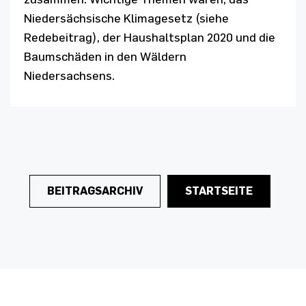
Niedersächsische Klimagesetz (siehe
Redebeitrag), der Haushaltsplan 2020 und die
Baumschäden in den Wäldern
Niedersachsens.
BEITRAGSARCHIV
STARTSEITE