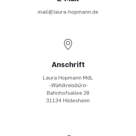
mail@laura-hopmann.de
Anschrift
Laura Hopmann MdL
-Wahlkreisbüro-
Bahnhofsallee 28
31134 Hildesheim