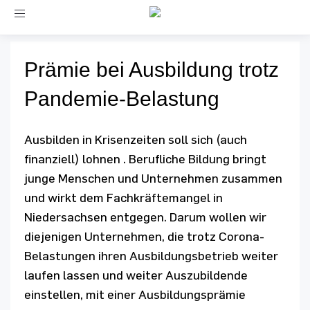
Toggle
navigation
Prämie bei Ausbildung trotz
Pandemie-Belastung
Ausbilden in Krisenzeiten soll sich (auch
finanziell) lohnen . Berufliche Bildung bringt
junge Menschen und Unternehmen zusammen
und wirkt dem Fachkräftemangel in
Niedersachsen entgegen. Darum wollen wir
diejenigen Unternehmen, die trotz Corona-
Belastungen ihren Ausbildungsbetrieb weiter
laufen lassen und weiter Auszubildende
einstellen, mit einer Ausbildungsprämie