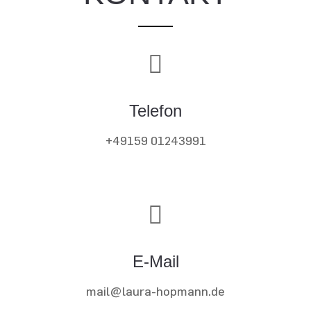
Telefon
+49159 01243991
E-Mail
mail@laura-hopmann.de