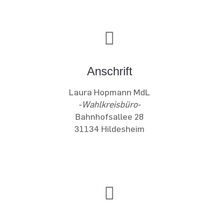
Anschrift
Laura Hopmann MdL
-Wahlkreisbüro-
Bahnhofsallee 28
31134 Hildesheim