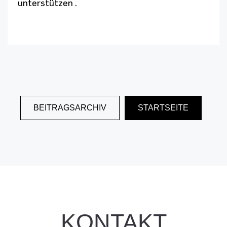
unterstützen
.
BEITRAGSARCHIV
STARTSEITE
KONTAKT