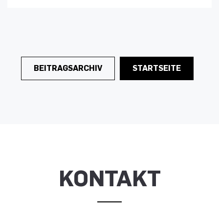
BEITRAGSARCHIV
STARTSEITE
KONTAKT