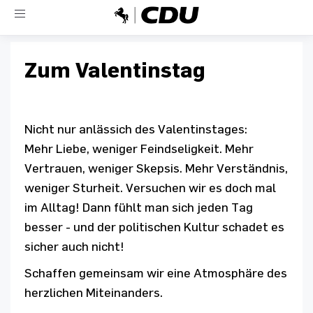
Toggle
navigation
Zum Valentinstag
Nicht nur anlässich des Valentinstages:
Mehr Liebe, weniger Feindseligkeit. Mehr
Vertrauen, weniger Skepsis. Mehr Verständnis,
weniger Sturheit. Versuchen wir es doch mal
im Alltag! Dann fühlt man sich jeden Tag
besser - und der politischen Kultur schadet es
sicher auch nicht!
Schaffen gemeinsam wir eine Atmosphäre des
herzlichen Miteinanders.