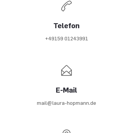
Telefon
+49159 01243991
E-Mail
mail@laura-hopmann.de